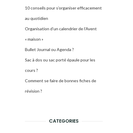
10 conseils pour s’organiser efficacement
au quotidien
Organisation d’un calendrier de l’Avent
« maison »
Bullet Journal ou Agenda ?
Sac à dos ou sac porté épaule pour les
cours ?
Comment se faire de bonnes fiches de
révision ?
CATEGORIES