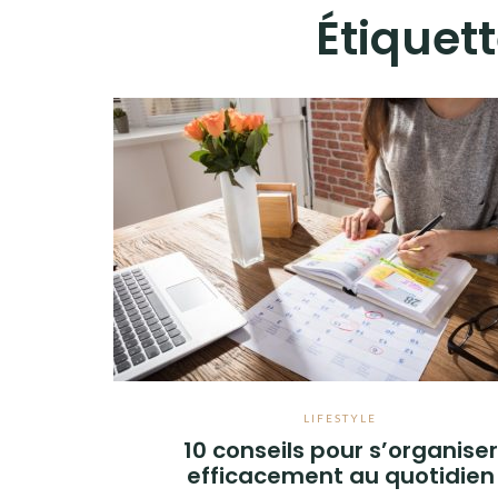
Étiquett
LIFESTYLE
10 conseils pour s’organiser
efficacement au quotidien