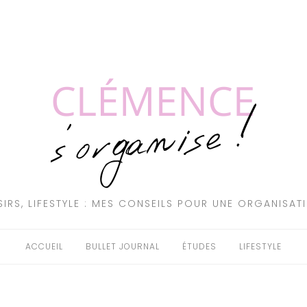
SIRS, LIFESTYLE : MES CONSEILS POUR UNE ORGANISAT
ACCUEIL
BULLET JOURNAL
ÉTUDES
LIFESTYLE