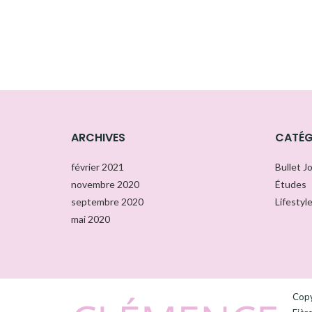
ARCHIVES
CATÉG
février 2021
Bullet J
novembre 2020
Études
septembre 2020
Lifestyl
mai 2020
Copy