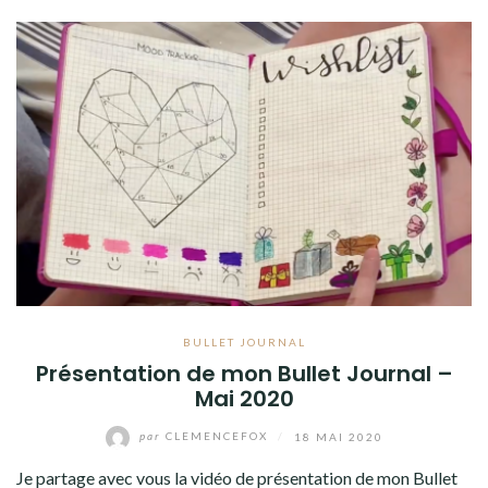
BULLET JOURNAL
Présentation de mon Bullet Journal –
Mai 2020
par
CLEMENCEFOX
/
18 MAI 2020
Je partage avec vous la vidéo de présentation de mon Bullet