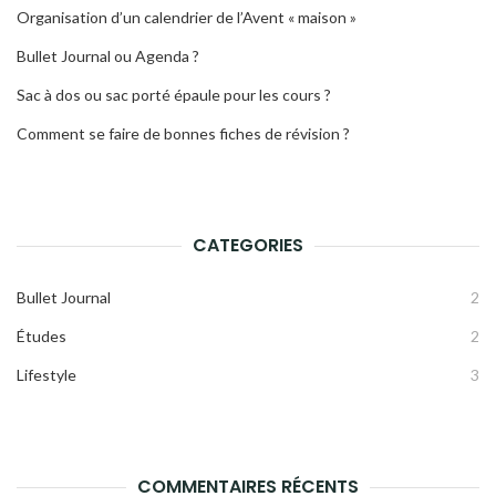
Organisation d’un calendrier de l’Avent « maison »
Bullet Journal ou Agenda ?
Sac à dos ou sac porté épaule pour les cours ?
Comment se faire de bonnes fiches de révision ?
CATEGORIES
Bullet Journal
2
Études
2
Lifestyle
3
COMMENTAIRES RÉCENTS