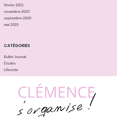
février 2021
novembre 2020
septembre 2020
mai 2020
CATÉGORIES
Bullet Journal
Études
Lifestyle