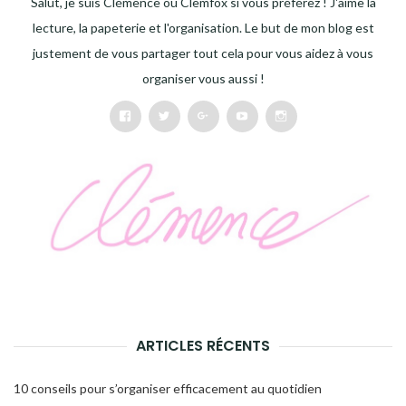
Salut, je suis Clémence ou Clemfox si vous préférez ! J'aime la
lecture, la papeterie et l'organisation. Le but de mon blog est
justement de vous partager tout cela pour vous aidez à vous
organiser vous aussi !
Facebook
Twitter
Google+
Youtube
Instagram
ARTICLES RÉCENTS
10 conseils pour s’organiser efficacement au quotidien