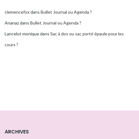
clemencefox
dans
Bullet Journal ou Agenda ?
Ananaz
dans
Bullet Journal ou Agenda ?
Lancelot monique
dans
Sac à dos ou sac porté épaule pour les
cours ?
ARCHIVES