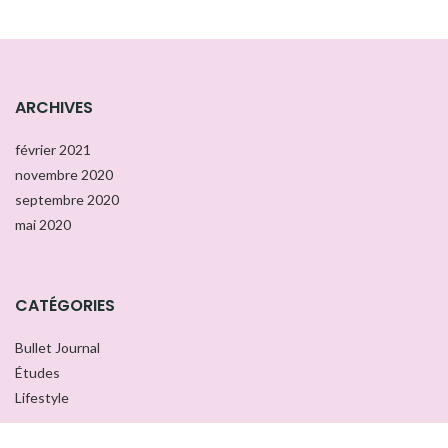
ARCHIVES
février 2021
novembre 2020
septembre 2020
mai 2020
CATÉGORIES
Bullet Journal
Études
Lifestyle