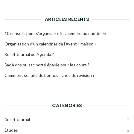
ARTICLES RÉCENTS
10 conseils pour s’organiser efficacement au quotidien
Organisation d’un calendrier de l’Avent « maison »
Bullet Journal ou Agenda ?
Sac à dos ou sac porté épaule pour les cours ?
Comment se faire de bonnes fiches de révision ?
CATEGORIES
Bullet Journal
2
Études
2