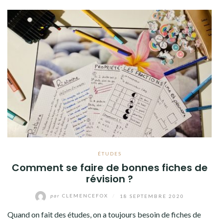
ÉTUDES
Comment se faire de bonnes fiches de
révision ?
par
CLEMENCEFOX
/
18 SEPTEMBRE 2020
Quand on fait des études, on a toujours besoin de fiches de