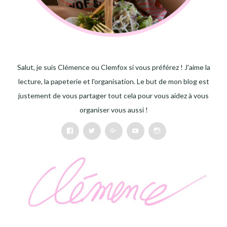
Salut, je suis Clémence ou Clemfox si vous préférez ! J'aime la
lecture, la papeterie et l'organisation. Le but de mon blog est
justement de vous partager tout cela pour vous aidez à vous
organiser vous aussi !
Facebook
Twitter
Google+
Youtube
Instagram