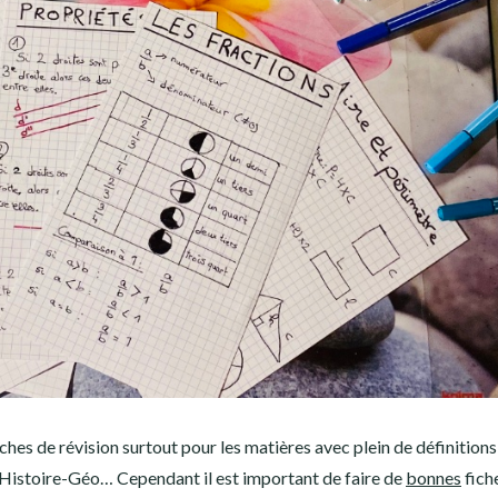
ches de révision surtout pour les matières avec plein de définitions
Histoire-Géo… Cependant il est important de faire de
bonnes
fich