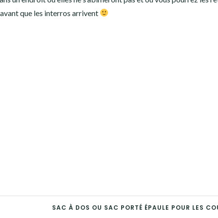
vant que les interros arrivent
SAC À DOS OU SAC PORTÉ ÉPAULE POUR LES CO