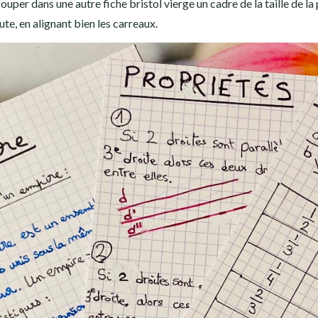
ouper dans une autre fiche bristol vierge un cadre de la taille de la 
ute, en alignant bien les carreaux.