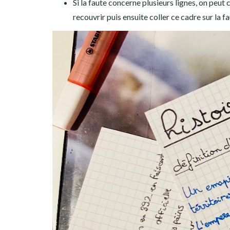
Si la faute concerne plusieurs lignes, on peut c
recouvrir puis ensuite coller ce cadre sur la fa