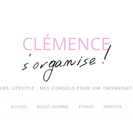
SIRS, LIFESTYLE : MES CONSEILS POUR UNE ORGANISAT
ACCUEIL
BULLET JOURNAL
ÉTUDES
LIFESTYLE