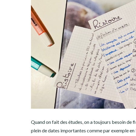
Quand on fait des études, on a toujours besoin de fi
plein de dates importantes comme par exemple en 