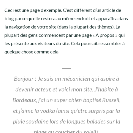
Ceci est une page d’exemple. C’est différent d’un article de
blog parce qu’elle restera au même endroit et apparaîtra dans
la navigation de votre site (dans la plupart des thèmes). La
plupart des gens commencent par une page « À propos » qui
les présente aux visiteurs du site. Cela pourrait ressembler à
quelque chose comme cela :
Bonjour ! Je suis un mécanicien qui aspire à
devenir acteur, et voici mon site. J’habite à
Bordeaux, j’ai un super chien baptisé Russell,
et j’aime la vodka (ainsi qu’être surpris par la
pluie soudaine lors de longues balades sur la
plage au coucher du soleil).