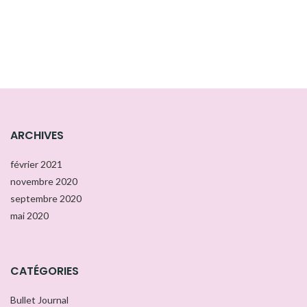
ARCHIVES
février 2021
novembre 2020
septembre 2020
mai 2020
CATÉGORIES
Bullet Journal