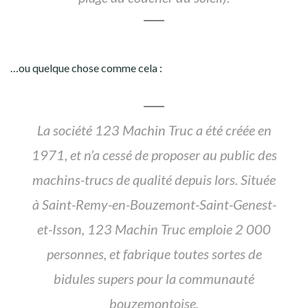
…ou quelque chose comme cela :
La société 123 Machin Truc a été créée en
1971, et n’a cessé de proposer au public des
machins-trucs de qualité depuis lors. Située
à Saint-Remy-en-Bouzemont-Saint-Genest-
et-Isson, 123 Machin Truc emploie 2 000
personnes, et fabrique toutes sortes de
bidules supers pour la communauté
bouzemontoise.